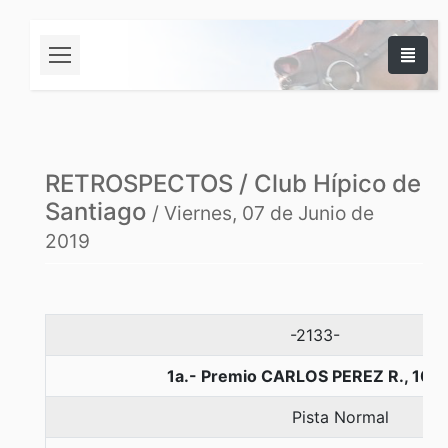
RETROSPECTOS / Club Hípico de
Santiago
/ Viernes, 07 de Junio de
2019
-2133-
1a.- Premio CARLOS PEREZ R., 100
Pista Normal