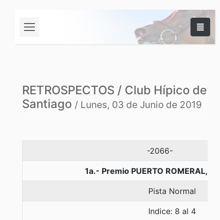
RETROSPECTOS / Club Hípico de
Santiago
/ Lunes, 03 de Junio de 2019
-2066-
1a.- Premio PUERTO ROMERAL, 12
Pista Normal
Indice: 8 al 4