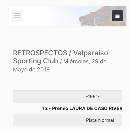
RETROSPECTOS / Valparaíso
Sporting Club
/ Miércoles, 29 de
Mayo de 2019
-1991-
1a.- Premio LAURA DE CASO RIVERA,
Pista Normal