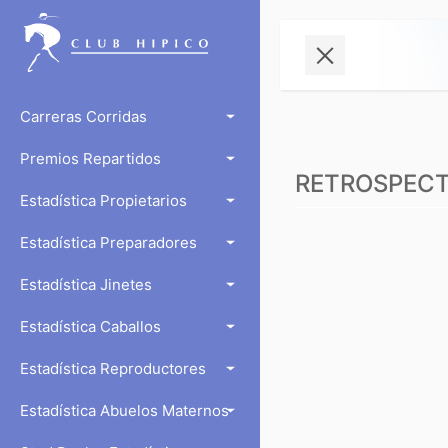
Carreras Corridas
Premios Repartidos
RETROSPECTO
Estadística Propietarios
Estadística Preparadores
Estadística Jinetes
Estadística Caballos
Estadística Reproductores
Estadística Abuelos Maternos