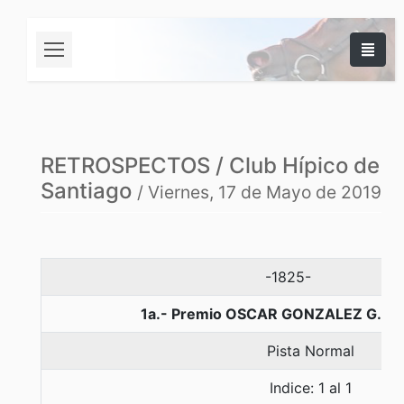
RETROSPECTOS / Club Hípico de
Santiago
/ Viernes, 17 de Mayo de 2019
-1825-
1a.- Premio OSCAR GONZALEZ G., 1
Pista Normal
Indice: 1 al 1