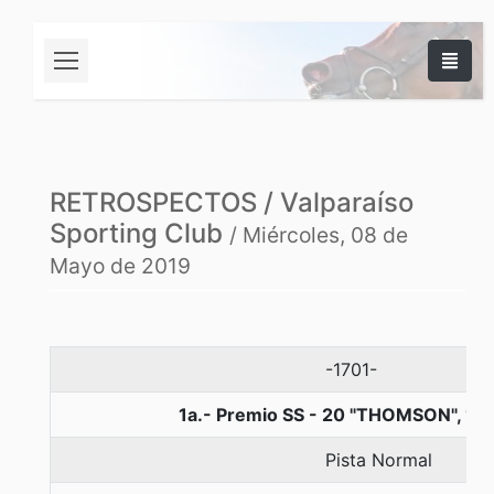
RETROSPECTOS / Valparaíso
Sporting Club
/ Miércoles, 08 de
Mayo de 2019
-1701-
1a.- Premio SS - 20 "THOMSON", 10
Pista Normal