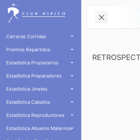
Carreras Corridas
Premios Repartidos
RETROSPECTO
Estadística Propietarios
Estadística Preparadores
Estadística Jinetes
Estadística Caballos
Estadística Reproductores
Estadística Abuelos Maternos