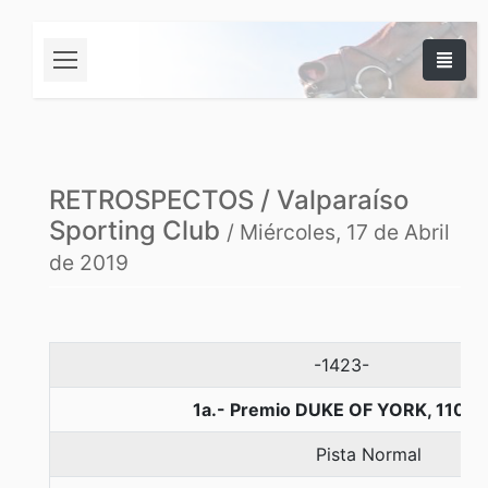
RETROSPECTOS / Valparaíso
Sporting Club
/ Miércoles, 17 de Abril
de 2019
-1423-
1a.- Premio DUKE OF YORK, 1100 
Pista Normal