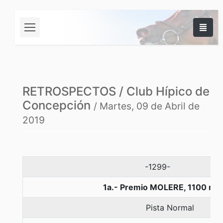
RETROSPECTOS / Club Hípico de
Concepción
/ Martes, 09 de Abril de
2019
-1299-
1a.- Premio MOLERE, 1100 me
Pista Normal