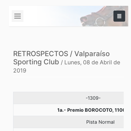
RETROSPECTOS / Valparaíso
Sporting Club
/ Lunes, 08 de Abril de
2019
-1309-
1a.- Premio BOROCOTO, 1100 m
Pista Normal