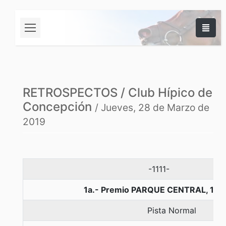
RETROSPECTOS / Club Hípico de
Concepción
/ Jueves, 28 de Marzo de
2019
-1111-
1a.- Premio PARQUE CENTRAL, 110
Pista Normal