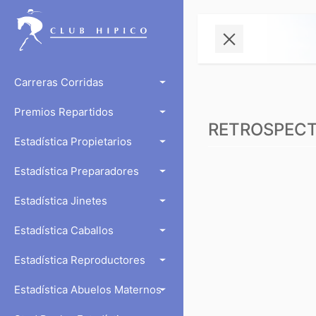
Carreras Corridas
Premios Repartidos
RETROSPECTO
Estadística Propietarios
Estadística Preparadores
Estadística Jinetes
Estadística Caballos
Estadística Reproductores
Estadística Abuelos Maternos