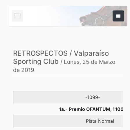
RETROSPECTOS / Valparaíso
Sporting Club
/ Lunes, 25 de Marzo
de 2019
-1099-
1a.- Premio OFANTUM, 1100 m
Pista Normal