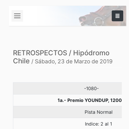
RETROSPECTOS / Hipódromo
Chile
/ Sábado, 23 de Marzo de 2019
-1080-
1a.- Premio YOUNDUP, 1200 m
Pista Normal
Indice: 2 al 1