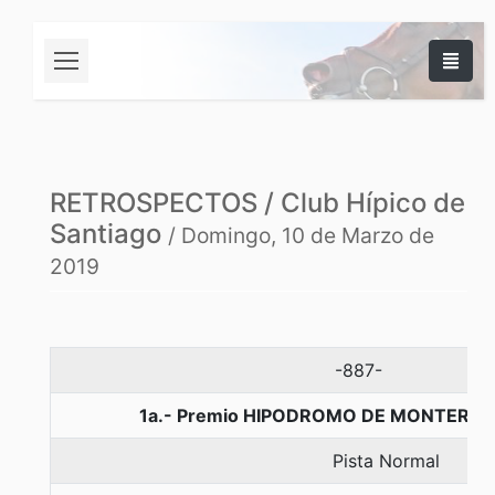
RETROSPECTOS / Club Hípico de
Santiago
/ Domingo, 10 de Marzo de
2019
-887-
1a.- Premio HIPODROMO DE MONTERRIC
Pista Normal