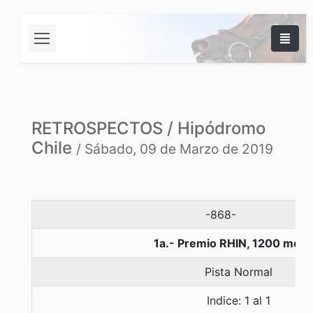
RETROSPECTOS / Hipódromo
Chile
/ Sábado, 09 de Marzo de 2019
-868-
1a.- Premio RHIN, 1200 metr
Pista Normal
Indice: 1 al 1