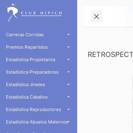
Carreras Corridas
Premios Repartidos
RETROSPECTO
Estadística Propietarios
Estadística Preparadores
Estadística Jinetes
Estadística Caballos
Estadística Reproductores
Estadística Abuelos Maternos