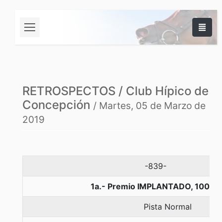
RETROSPECTOS / Club Hípico de
Concepción
/ Martes, 05 de Marzo de
2019
-839-
1a.- Premio IMPLANTADO, 1000 
Pista Normal