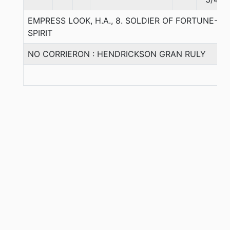
EMPRESS LOOK, H.A., 8. SOLDIER OF FORTUNE-
SPIRIT
NO CORRIERON : HENDRICKSON GRAN RULY