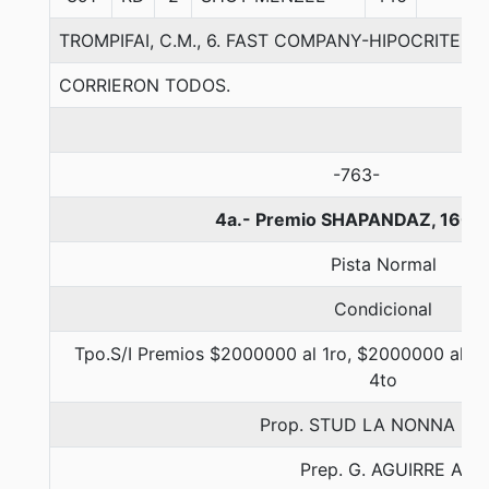
TROMPIFAI, C.M., 6. FAST COMPANY-HIPOCRITE-
CORRIERON TODOS.
-763-
4a.- Premio SHAPANDAZ, 1600
Pista Normal
Condicional
Tpo.S/I Premios $2000000 al 1ro, $2000000 al 2d
4to
Prop. STUD LA NONNA LTD
Prep. G. AGUIRRE A.