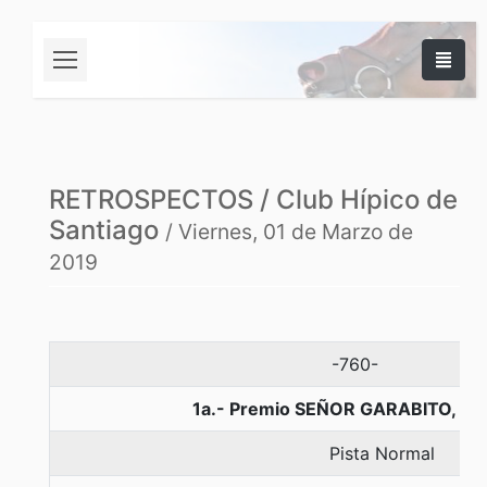
RETROSPECTOS / Club Hípico de
Santiago
/ Viernes, 01 de Marzo de
2019
-760-
1a.- Premio SEÑOR GARABITO, 13
Pista Normal