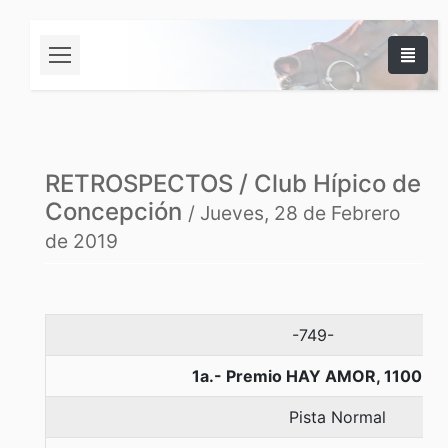
RETROSPECTOS / Club Hípico de
Concepción
/ Jueves, 28 de Febrero
de 2019
-749-
1a.- Premio HAY AMOR, 1100 me
Pista Normal