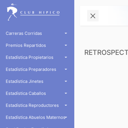
Carreras Corridas
Premios Repartidos
RETROSPECTO
Estadística Propietarios
Estadística Preparadores
Estadística Jinetes
Estadística Caballos
Estadística Reproductores
Estadística Abuelos Maternos