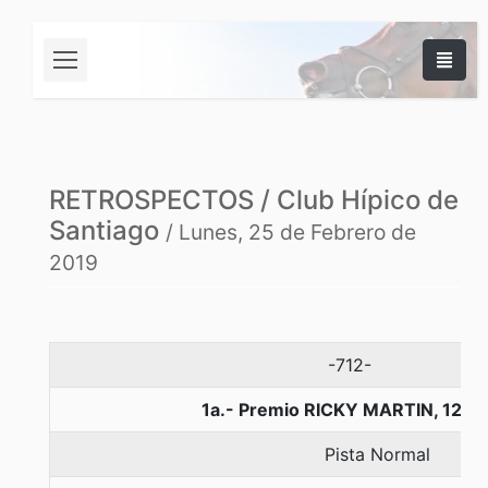
RETROSPECTOS / Club Hípico de
Santiago
/ Lunes, 25 de Febrero de
2019
-712-
1a.- Premio RICKY MARTIN, 1200
Pista Normal