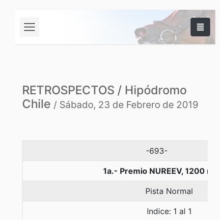
RETROSPECTOS / Hipódromo
Chile
/ Sábado, 23 de Febrero de 2019
-693-
1a.- Premio NUREEV, 1200 me
Pista Normal
Indice: 1 al 1