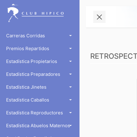
Carreras Corridas
Premios Repartidos
RETROSPECTO
Estadística Propietarios
Estadística Preparadores
Estadística Jinetes
Estadística Caballos
Estadística Reproductores
Estadística Abuelos Maternos