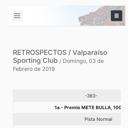
RETROSPECTOS / Valparaíso
Sporting Club
/ Domingo, 03 de
Febrero de 2019
-383-
1a.- Premio METE BULLA, 1000 
Pista Normal