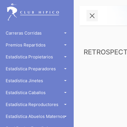
Carreras Corridas
Premios Repartidos
RETROSPECTO
Estadística Propietarios
Estadística Preparadores
Estadística Jinetes
Estadística Caballos
Estadística Reproductores
Estadística Abuelos Maternos