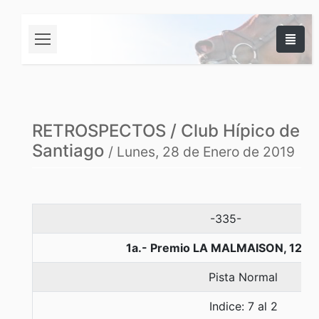
RETROSPECTOS / Club Hípico de
Santiago
/ Lunes, 28 de Enero de 2019
-335-
1a.- Premio LA MALMAISON, 1200
Pista Normal
Indice: 7 al 2