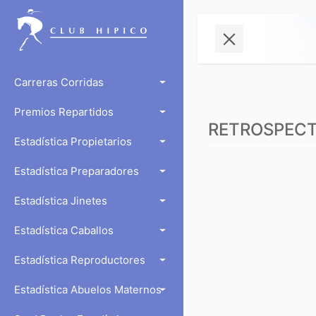
Carreras Corridas
Premios Repartidos
RETROSPECTO
Estadística Propietarios
Estadística Preparadores
Estadística Jinetes
Estadística Caballos
Estadística Reproductores
Estadística Abuelos Maternos