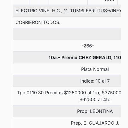
ELECTRIC VINE, H.C., 11. TUMBLEBRUTUS-VINEY
CORRIERON TODOS.
-266-
10a.- Premio CHEZ GERALD, 1100 
Pista Normal
Indice: 10 al 7
Tpo.01.10.30 Premios $1250000 al 1ro, $375000 al 
$62500 al 4to
Prop. LEONTINA
Prep. E. GUAJARDO J.