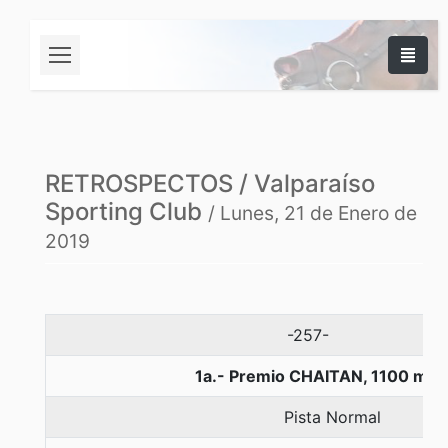
RETROSPECTOS / Valparaíso
Sporting Club
/ Lunes, 21 de Enero de
2019
-257-
1a.- Premio CHAITAN, 1100 met
Pista Normal