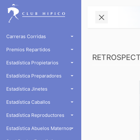
Carreras Corridas
Premios Repartidos
RETROSPECTO
Estadística Propietarios
Estadística Preparadores
Estadística Jinetes
Estadística Caballos
Estadística Reproductores
Estadística Abuelos Maternos