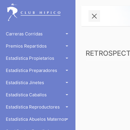
Carreras Corridas
Premios Repartidos
RETROSPECTO
Estadística Propietarios
Estadística Preparadores
Estadística Jinetes
Estadística Caballos
Estadística Reproductores
Estadística Abuelos Maternos