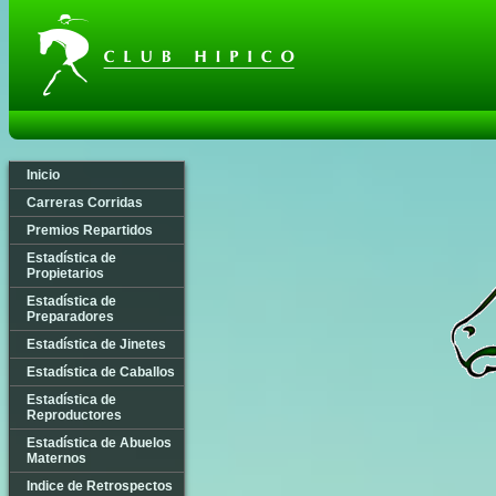
Inicio
Carreras Corridas
Premios Repartidos
Estadística de
Propietarios
Estadística de
Preparadores
Estadística de Jinetes
Estadística de Caballos
Estadística de
Reproductores
Estadística de Abuelos
Maternos
Indice de Retrospectos