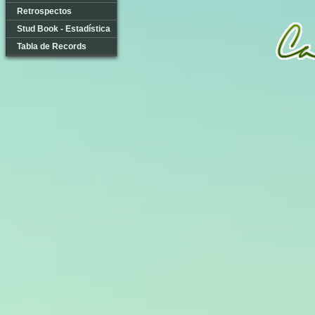
Retrospectos
Stud Book - Estadística
Tabla de Records