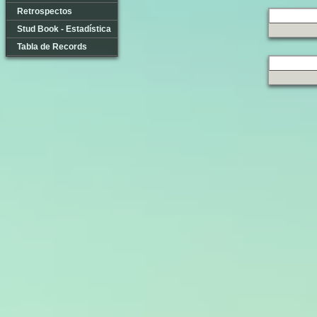
Retrospectos
Stud Book - Estadística
Tabla de Records