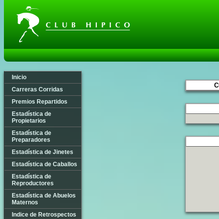
Inicio
C
Carreras Corridas
Premios Repartidos
Estadística de
Propietarios
Estadística de
Preparadores
Estadística de Jinetes
Estadística de Caballos
Estadística de
Reproductores
Estadística de Abuelos
Maternos
Indice de Retrospectos