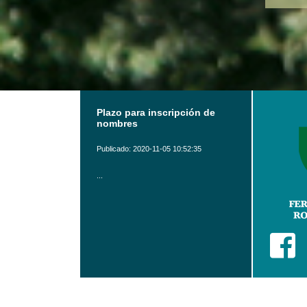
Plazo para inscripción de
nombres
Publicado: 2020-11-05 10:52:35
...