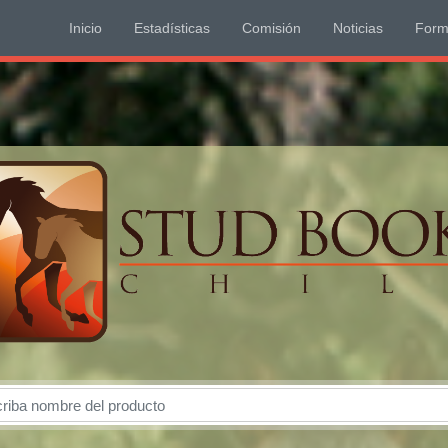
Inicio
Estadí­sticas
Comisión
Noticias
Form