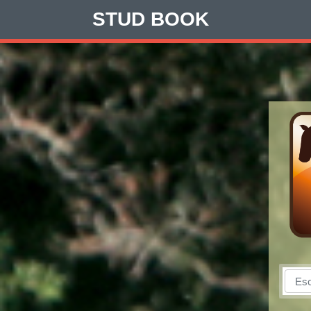
STUD BOOK