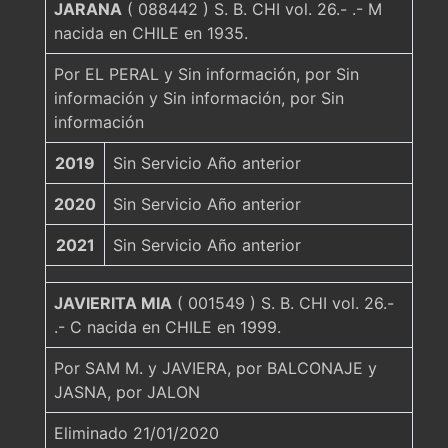
JARANA
( 088442 ) S. B. CHI vol. 26.- .- M
nacida en CHILE en 1935.
Por EL PERAL y Sin información, por Sin
información y Sin información, por Sin
información
2019
Sin Servicio Año anterior
2020
Sin Servicio Año anterior
2021
Sin Servicio Año anterior
JAVIERITA MIA
( 001549 ) S. B. CHI vol. 26.-
.- C nacida en CHILE en 1999.
Por SAM M. y JAVIERA, por BALCONAJE y
JASNA, por JALON
Eliminado 21/01/2020