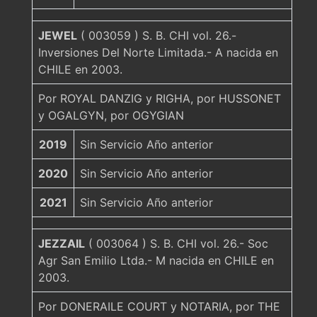
JEWEL
( 003059 ) S. B. CHI vol. 26.-
Inversiones Del Norte Limitada.- A nacida en
CHILE en 2003.
Por ROYAL DANZIG y RIGHA, por HUSSONET
y OGALGYN, por OGYGIAN
2019
Sin Servicio Año anterior
2020
Sin Servicio Año anterior
2021
Sin Servicio Año anterior
JEZZAIL
( 003064 ) S. B. CHI vol. 26.- Soc
Agr San Emilio Ltda.- M nacida en CHILE en
2003.
Por DONERAILE COURT y NOTARIA, por THE