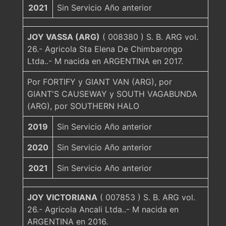
2021
Sin Servicio Año anterior
JOY VASSA (ARG)
( 008380 ) S. B. ARG vol.
26.- Agricola Sta Elena De Chimbarongo
Ltda..- M nacida en ARGENTINA en 2017.
Por FORTIFY y GIANT VAN (ARG), por
GIANT'S CAUSEWAY y SOUTH VAGABUNDA
(ARG), por SOUTHERN HALO
2019
Sin Servicio Año anterior
2020
Sin Servicio Año anterior
2021
Sin Servicio Año anterior
JOY VICTORIANA
( 007853 ) S. B. ARG vol.
26.- Agricola Ancali Ltda..- M nacida en
ARGENTINA en 2016.