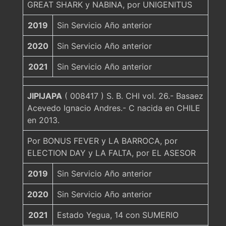
GREAT SHARK y NABINA, por UNIGENITUS
2019
Sin Servicio Año anterior
2020
Sin Servicio Año anterior
2021
Sin Servicio Año anterior
JIPIJAPA
( 008417 ) S. B. CHI vol. 26.- Basaez
Acevedo Ignacio Andres.- C nacida en CHILE
en 2013.
Por BONUS FEVER y LA BARROCA, por
ELECTION DAY y LA FALTA, por EL ASESOR
2019
Sin Servicio Año anterior
2020
Sin Servicio Año anterior
2021
Estado Yegua, 14 con SUMERIO