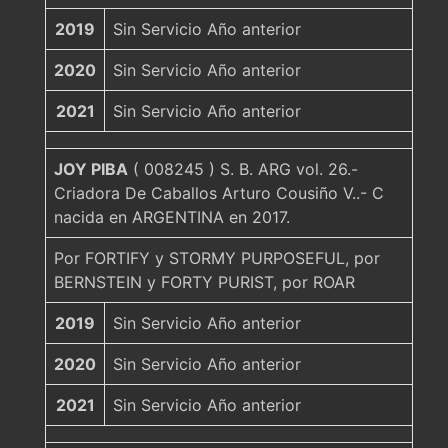
2019
Sin Servicio Año anterior
2020
Sin Servicio Año anterior
2021
Sin Servicio Año anterior
JOY PIBA
( 008245 ) S. B. ARG vol. 26.-
Criadora De Caballos Arturo Cousiño V..- C
nacida en ARGENTINA en 2017.
Por FORTIFY y STORMY PURPOSEFUL, por
BERNSTEIN y FORTY PURIST, por ROAR
2019
Sin Servicio Año anterior
2020
Sin Servicio Año anterior
2021
Sin Servicio Año anterior