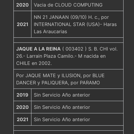
2020
Vacia de CLOUD COMPUTING
NN 21 JANAAN (09/10) H. c., por
2021
INTERNATIONAL STAR (USA)- Haras
Las Araucarias
JAQUE A LA REINA
( 003402 ) S. B. CHI vol.
26.- Larrain Plaza Camilo.- M nacida en
CHILE en 2002.
Por JAQUE MATE y ILUSION, por BLUE
DANCER y PALIQUERA, por PARAMO
2019
Sin Servicio Año anterior
2020
Sin Servicio Año anterior
2021
Sin Servicio Año anterior