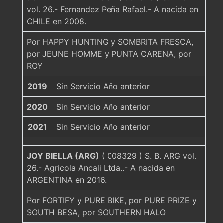
vol. 26.- Fernandez Peña Rafael.- A nacida en
CHILE en 2008.
Por HAPPY HUNTING y SOMBRITA FRESCA,
por JEUNE HOMME y PUNTA CARENA, por
ROY
2019
Sin Servicio Año anterior
2020
Sin Servicio Año anterior
2021
Sin Servicio Año anterior
JOY BIELLA (ARG)
( 008329 ) S. B. ARG vol.
26.- Agricola Ancali Ltda..- A nacida en
ARGENTINA en 2016.
Por FORTIFY y PURE BIKE, por PURE PRIZE y
SOUTH BESA, por SOUTHERN HALO