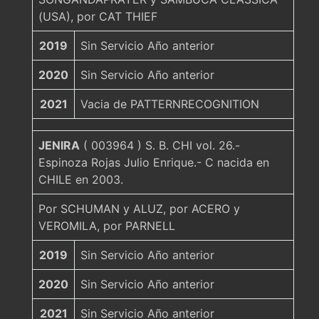
(USA), por CAT THIEF
2019
Sin Servicio Año anterior
2020
Sin Servicio Año anterior
2021
Vacia de PATTERNRECOGNITION
JENIRA
( 003964 ) S. B. CHI vol. 26.-
Espinoza Rojas Julio Enrique.- C nacida en
CHILE en 2003.
Por SCHUMAN y ALUZ, por ACERO y
VEROMILA, por PARNELL
2019
Sin Servicio Año anterior
2020
Sin Servicio Año anterior
2021
Sin Servicio Año anterior