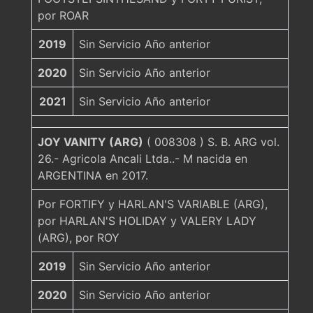
por ROAR
2019
Sin Servicio Año anterior
2020
Sin Servicio Año anterior
2021
Sin Servicio Año anterior
JOY VANITY (ARG)
( 008308 ) S. B. ARG vol.
26.- Agricola Ancali Ltda..- M nacida en
ARGENTINA en 2017.
Por FORTIFY y HARLAN'S VARIABLE (ARG),
por HARLAN'S HOLIDAY y VALERY LADY
(ARG), por ROY
2019
Sin Servicio Año anterior
2020
Sin Servicio Año anterior