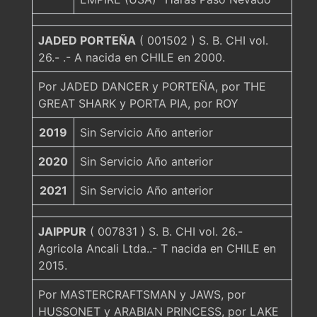
JADED PORTEÑA
( 001502 ) S. B. CHI vol.
26.- .- A nacida en CHILE en 2000.
Por JADED DANCER y PORTEÑA, por THE
GREAT SHARK y PORTA PIA, por ROY
2019
Sin Servicio Año anterior
2020
Sin Servicio Año anterior
2021
Sin Servicio Año anterior
JAIPPUR
( 007831 ) S. B. CHI vol. 26.-
Agricola Ancali Ltda..- T nacida en CHILE en
2015.
Por MASTERCRAFTSMAN y JAWS, por
HUSSONET y ARABIAN PRINCESS, por LAKE