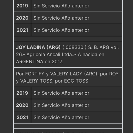
2019
Sin Servicio Año anterior
2020
Sin Servicio Año anterior
2021
Sin Servicio Año anterior
JOY LADINA (ARG)
( 008330 ) S. B. ARG vol.
26.- Agricola Ancali Ltda..- A nacida en
ARGENTINA en 2017.
Por FORTIFY y VALERY LADY (ARG), por ROY
y VALERY TOSS, por EGG TOSS
2019
Sin Servicio Año anterior
2020
Sin Servicio Año anterior
2021
Sin Servicio Año anterior