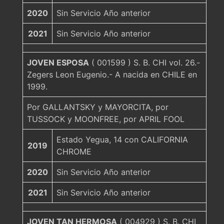
2020
Sin Servicio Año anterior
2021
Sin Servicio Año anterior
JOVEN ESPOSA
( 001599 ) S. B. CHI vol. 26.-
Zegers Leon Eugenio.- A nacida en CHILE en
1999.
Por GALLANTSKY y MAYORCITA, por
TUSSOCK y MOONFREE, por APRIL FOOL
Estado Yegua, 14 con CALIFORNIA
2019
CHROME
2020
Sin Servicio Año anterior
2021
Sin Servicio Año anterior
JOVEN TAN HERMOSA
( 004929 ) S. B. CHI