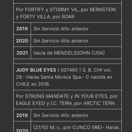
Por FORTIFY y STORMY VIL, por BERNSTEIN
y FORTY VILLA, por ROAR
2019
Sin Servicio Año anterior
2020
Sin Servicio Año anterior
2021
Vacia de MENDELSSOHN (USA)
JUDY BLUE EYES
( 007490 ) S. B. CHI vol.
26.- Haras Santa Monica Spa.- C nacida en
CHILE en 2016.
Por STRONG MANDATE y IN YOUR EYES, por
EAGLE EYED y I.C. TERN, por ARCTIC TERN
2019
Sin Servicio Año anterior
(21/10) M. c., por CUNCO (IRE)- Haras
2020