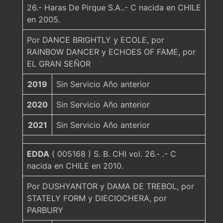
26.- Haras De Pirque S.A..- C nacida en CHILE
en 2005.
Por DANCE BRIGHTLY y ECOLE, por
RAINBOW DANCER y ECHOES OF FAME, por
EL GRAN SEÑOR
2019
Sin Servicio Año anterior
2020
Sin Servicio Año anterior
2021
Sin Servicio Año anterior
EDDA
( 005168 ) S. B. CHI vol. 26.- .- C
nacida en CHILE en 2010.
Por DUSHYANTOR y DAMA DE TREBOL, por
STATELY FORM y DIECIOCHERA, por
PARBURY