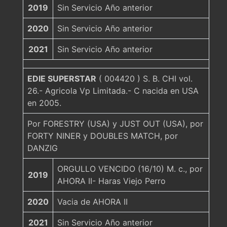
2019
Sin Servicio Año anterior
2020
Sin Servicio Año anterior
2021
Sin Servicio Año anterior
EDIE SUPERSTAR
( 004420 ) S. B. CHI vol.
26.- Agricola Vp Limitada.- C nacida en USA
en 2005.
Por FORESTRY (USA) y JUST OUT (USA), por
FORTY NINER y DOUBLES MATCH, por
DANZIG
ORGULLO VENCIDO (16/10) M. c., por
2019
AHORA II- Haras Viejo Perro
2020
Vacia de AHORA II
2021
Sin Servicio Año anterior