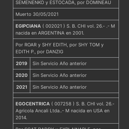
SEMENENKO y ESTOCADA, por DOMINEAU
Muerto 30/05/2021
EGIPCIANA
( 002021 ) S. B. CHI vol. 26.- .- M
nacida en ARGENTINA en 2001.
Por ROAR y SHY EDITH, por SHY TOM y
EDITH P., por DANZIG
2019
Sin Servicio Año anterior
2020
Sin Servicio Año anterior
2021
Sin Servicio Año anterior
EGOCENTRICA
( 007258 ) S. B. CHI vol. 26.-
Agricola Ancali Ltda..- M nacida en USA en
2014.