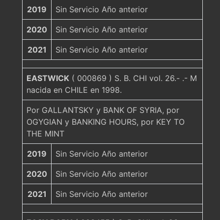
2019
Sin Servicio Año anterior
2020
Sin Servicio Año anterior
2021
Sin Servicio Año anterior
EASTWICK
( 000869 ) S. B. CHI vol. 26.- .- M
nacida en CHILE en 1998.
Por GALLANTSKY y BANK OF SYRIA, por
OGYGIAN y BANKING HOURS, por KEY TO
THE MINT
2019
Sin Servicio Año anterior
2020
Sin Servicio Año anterior
2021
Sin Servicio Año anterior