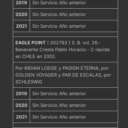
2019
Sin Servicio Año anterior
2020
Sin Servicio Año anterior
2021
Sin Servicio Año anterior
EAGLE POINT
( 002793 ) S. B. vol. 26.-
Benavente Cresta Pablo Horacio.- C nacida
en CHILE en 2002.
Por INDIAN LODGE y PASION ETERNA, por
GOLDEN VOYAGER y PAR DE ESCALAS, por
SCHLESWIG
2019
Sin Servicio Año anterior
2020
Sin Servicio Año anterior
2021
Sin Servicio Año anterior