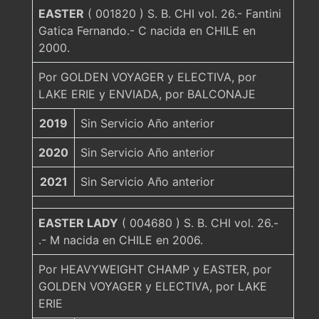
EASTER
( 001820 ) S. B. CHI vol. 26.- Fantini
Gatica Fernando.- C nacida en CHILE en
2000.
Por GOLDEN VOYAGER y ELECTIVA, por
LAKE ERIE y ENVIADA, por BALCONAJE
2019
Sin Servicio Año anterior
2020
Sin Servicio Año anterior
2021
Sin Servicio Año anterior
EASTER LADY
( 004680 ) S. B. CHI vol. 26.-
.- M nacida en CHILE en 2006.
Por HEAVYWEIGHT CHAMP y EASTER, por
GOLDEN VOYAGER y ELECTIVA, por LAKE
ERIE