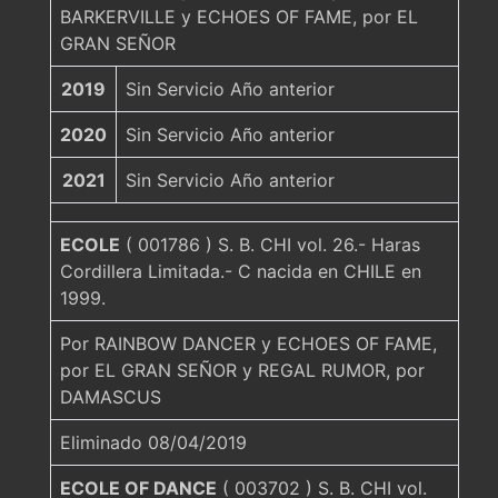
BARKERVILLE y ECHOES OF FAME, por EL
GRAN SEÑOR
2019
Sin Servicio Año anterior
2020
Sin Servicio Año anterior
2021
Sin Servicio Año anterior
ECOLE
( 001786 ) S. B. CHI vol. 26.- Haras
Cordillera Limitada.- C nacida en CHILE en
1999.
Por RAINBOW DANCER y ECHOES OF FAME,
por EL GRAN SEÑOR y REGAL RUMOR, por
DAMASCUS
Eliminado 08/04/2019
ECOLE OF DANCE
( 003702 ) S. B. CHI vol.