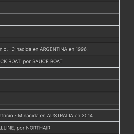
onio.- C nacida en ARGENTINA en 1996.
CK BOAT, por SAUCE BOAT
atricio.- M nacida en AUSTRALIA en 2014.
LLINE, por NORTHAIR