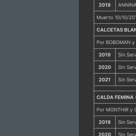
2019
ANNINA 
Muerto 10/10/20
CALCETAS BLA
Por BOBOMAN y 
2019
Sin Ser
2020
Sin Ser
2021
Sin Ser
CALDA FEMINA
(
Por MONTHIR y 
2019
Sin Ser
2020
Sin Ser