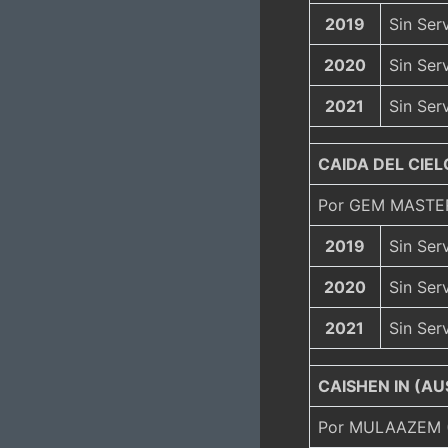
2019
Sin Ser
2020
Sin Ser
2021
Sin Ser
CAIDA DEL CIEL
Por GEM MASTE
2019
Sin Ser
2020
Sin Ser
2021
Sin Ser
CAISHEN IN (AU
Por MULAAZEM (