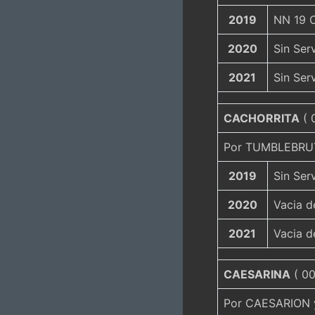
2019
NN 19 C
2020
Sin Ser
2021
Sin Ser
CACHORRITA
( 
Por TUMBLEBRUT
2019
Sin Ser
2020
Vacia 
2021
Vacia 
CAESARINA
( 00
Por CAESARION 