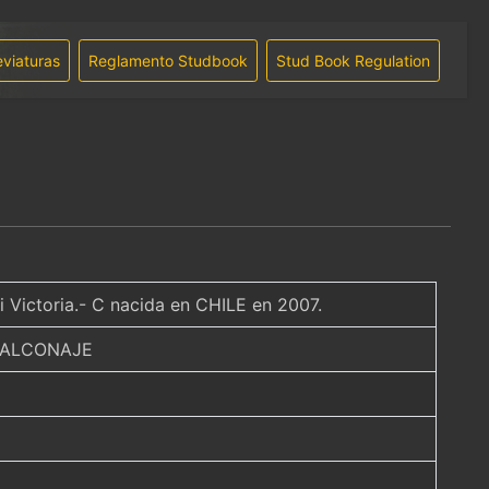
viaturas
Reglamento Studbook
Stud Book Regulation
 Victoria.- C nacida en CHILE en 2007.
 BALCONAJE