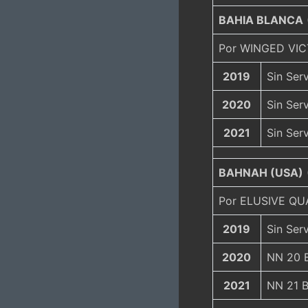
BAHIA BLANCA
Por WINGED VIC
2019
Sin Serv
2020
Sin Serv
2021
Sin Serv
BAHNAH (USA)
Por ELUSIVE QU
2019
Sin Serv
2020
NN 20 B
2021
NN 21 B