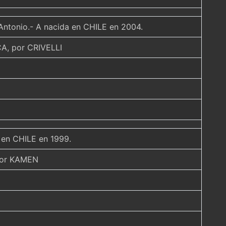
 Antonio.- A nacida en CHILE en 2004.
, por CRIVELLI
a en CHILE en 1999.
por KAMEN