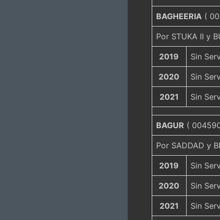
BAGHEERIA
( 00
Por STUKA II y 
2019
Sin Serv
2020
Sin Serv
2021
Sin Serv
BAGUR
( 004590 
Por SADDAD y B
2019
Sin Serv
2020
Sin Serv
2021
Sin Serv